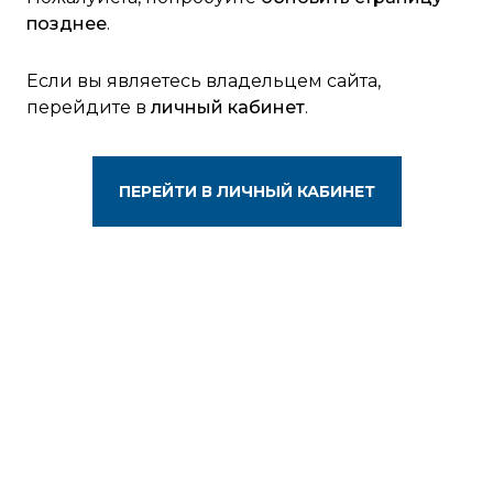
позднее
.
Если вы являетесь владельцем сайта,
перейдите в
личный кабинет
.
ПЕРЕЙТИ В ЛИЧНЫЙ КАБИНЕТ