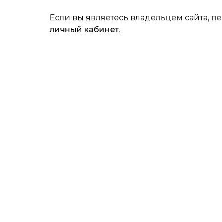
Если вы являетесь владельцем сайта, п
личный кабинет
.