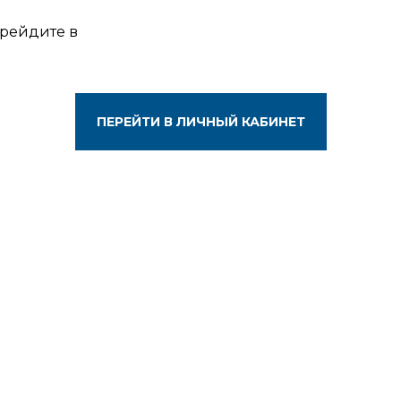
ерейдите в
ПЕРЕЙТИ В ЛИЧНЫЙ КАБИНЕТ