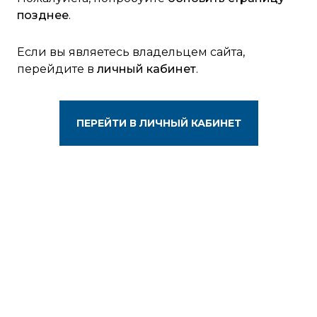
позднее
.
Если вы являетесь владельцем сайта,
перейдите в
личный кабинет
.
ПЕРЕЙТИ В ЛИЧНЫЙ КАБИНЕТ